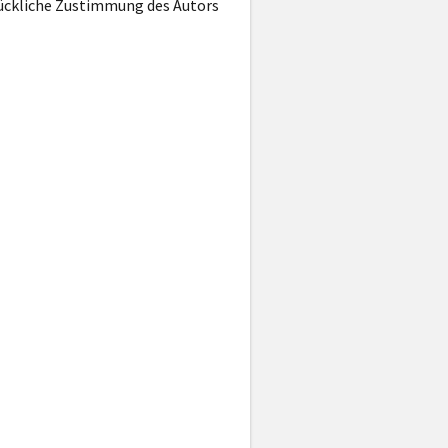
rückliche Zustimmung des Autors