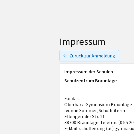
Impressum
Zurück zur Anmeldung
Impressum der Schulen
Schulzentrum Braunlage
Für das
Oberharz-Gymnasium Braunlage
Ivonne Sommer, Schulleiterin
Elbingeröder Str. 11
38700 Braunlage Telefon: (0 55 20
E-Mail: schulleitung (at) gymnas