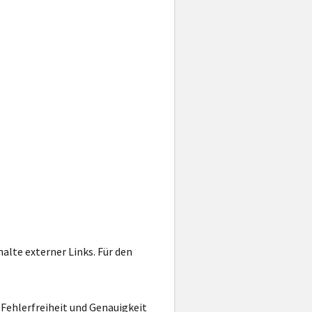
alte externer Links. Für den
Fehlerfreiheit und Genauigkeit